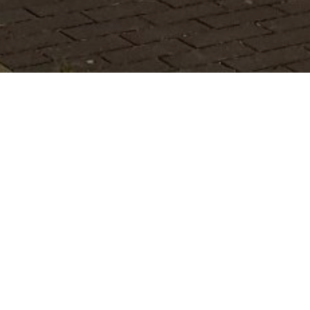
Das Unternehmen