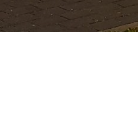
Tätigkeitsfelder