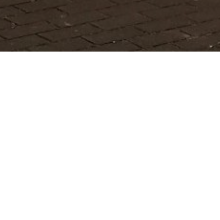
Projekte