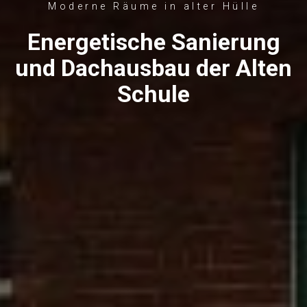
Moderne Räume in alter Hülle
Energetische Sanierung
und Dachausbau der Alten
Schule