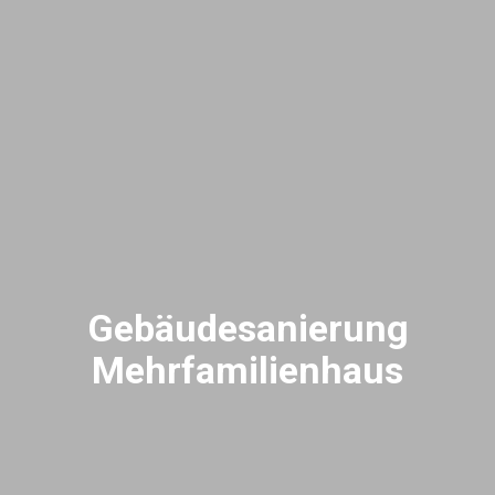
Gebäudesanierung
Mehrfamilienhaus