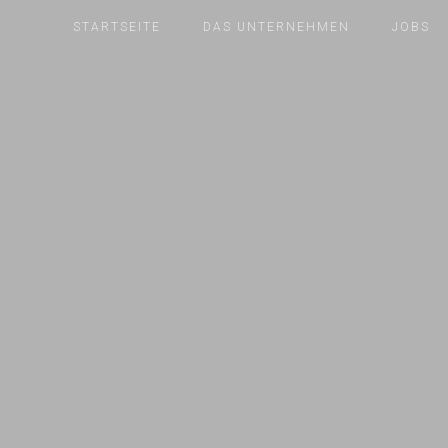
STARTSEITE
DAS UNTERNEHMEN
JOBS