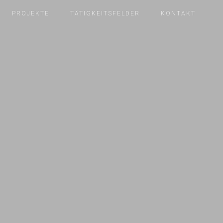
PROJEKTE
TÄTIGKEITSFELDER
KONTAKT