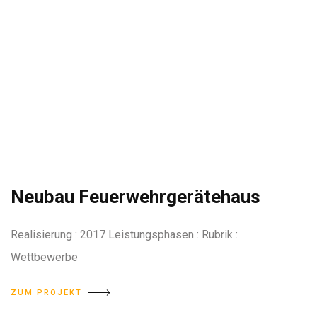
Neubau Feuerwehrgerätehaus
Realisierung : 2017 Leistungsphasen : Rubrik :
Wettbewerbe
ZUM PROJEKT