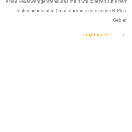
eines Feuerwehrgerätehauses mit 4 Stellplätzen auf einem
bisher unbebauten Grundstück in einem neuen B-Plan-
Gebiet.
ZUM PROJEKT