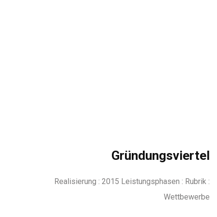
Gründungsviertel
Realisierung : 2015 Leistungsphasen : Rubrik :
Wettbewerbe