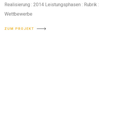
Realisierung : 2014 Leistungsphasen : Rubrik :
Wettbewerbe
ZUM PROJEKT