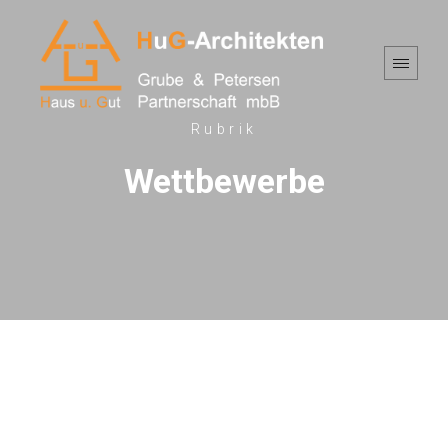
Rubrik
Wettbewerbe