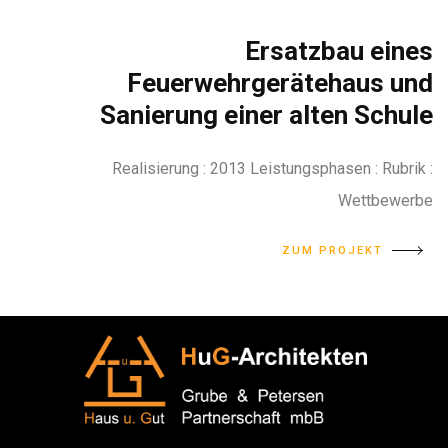
Ersatzbau eines
Feuerwehrgerätehaus und
Sanierung einer alten Schule
Realisierung : 2013 Leistungsphasen : Rubrik :
Wettbewerbe
ZUM PROJEKT