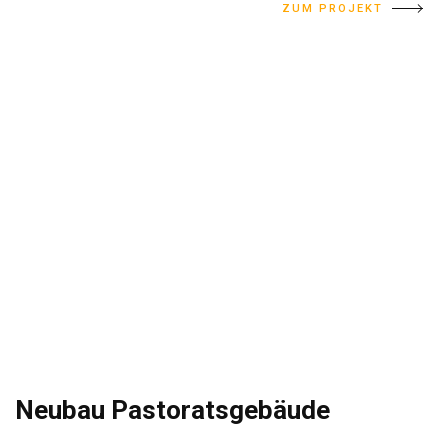
ZUM PROJEKT
Neubau Pastoratsgebäude