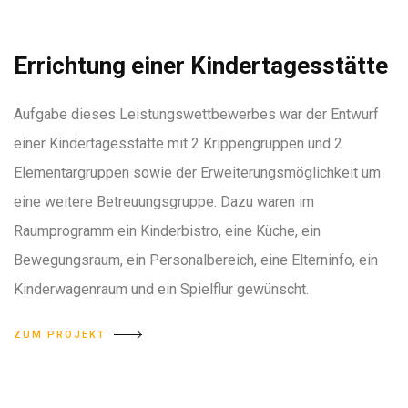
Errichtung einer Kindertagesstätte
Aufgabe dieses Leistungswettbewerbes war der Entwurf
einer Kindertagesstätte mit 2 Krippengruppen und 2
Elementargruppen sowie der Erweiterungsmöglichkeit um
eine weitere Betreuungsgruppe. Dazu waren im
Raumprogramm ein Kinderbistro, eine Küche, ein
Bewegungsraum, ein Personalbereich, eine Elterninfo, ein
Kinderwagenraum und ein Spielflur gewünscht.
ZUM PROJEKT