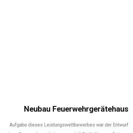
Neubau Feuerwehrgerätehaus
Aufgabe dieses Leistungswettbewerbes war der Entwurf