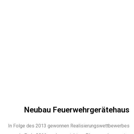
Neubau Feuerwehrgerätehaus
In Folge des 2013 gewonnen Realisierungswettbewerbes