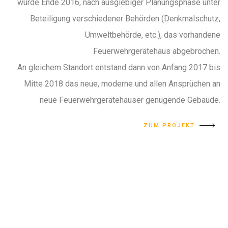
wurde Ende 2016, nach ausgiebiger Planungsphase unter
Beteiligung verschiedener Behörden (Denkmalschutz,
Umweltbehörde, etc.), das vorhandene
Feuerwehrgerätehaus abgebrochen.
An gleichem Standort entstand dann von Anfang 2017 bis
Mitte 2018 das neue, moderne und allen Ansprüchen an
neue Feuerwehrgerätehäuser genügende Gebäude.
ZUM PROJEKT