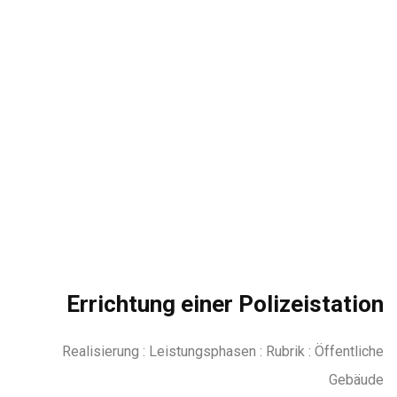
Errichtung einer Polizeistation
Realisierung : Leistungsphasen : Rubrik : Öffentliche
Gebäude