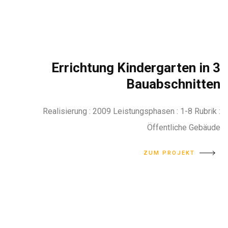
Errichtung Kindergarten in 3
Bauabschnitten
Realisierung : 2009 Leistungsphasen : 1-8 Rubrik :
Öffentliche Gebäude
ZUM PROJEKT