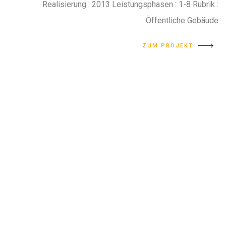
Realisierung : 2013 Leistungsphasen : 1-8 Rubrik :
Öffentliche Gebäude
ZUM PROJEKT