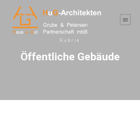
Rubrik
Öffentliche Gebäude