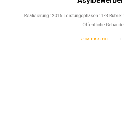
Asylbewerber
Realisierung : 2016 Leistungsphasen : 1-8 Rubrik :
Öffentliche Gebäude
ZUM PROJEKT