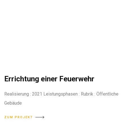
Errichtung einer Feuerwehr
Realisierung : 2021 Leistungsphasen : Rubrik : Öffentliche
Gebäude
ZUM PROJEKT