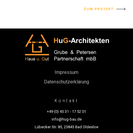
ZUM PROJEKT
Impressum
Datenschutzerklärung
Kontakt
+49 (0) 45 31 - 17 52 01
info@hug-bau.de
Lübecker Str. 85, 23843 Bad Oldesloe