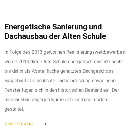
Energetische Sanierung und
Dachausbau der Alten Schule
In Folge des 2013 gewonnen Realisierungswettbewerbes
wurde 2014 diese Alte Schule energetisch saniert und ihr
bis dahin als Abstellfläche genutztes Dachgeschoss
ausgebaut. Die schlichte Dacheindeckung sowie neue
Fenster fügen sich in den historischen Bestand ein. Der
Innenausbau dagegen wurde sehr hell und modern
gestaltet.
ZUM PROJEKT