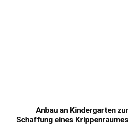
Anbau an Kindergarten zur
Schaffung eines Krippenraumes