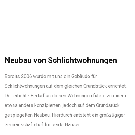
Neubau von Schlichtwohnungen
Bereits 2006 wurde mit uns ein Gebäude für
Schlichtwohnungen auf dem gleichen Grundstück errichtet.
Der erhöhte Bedarf an diesen Wohnungen führte zu einem
etwas anders konzipierten, jedoch auf dem Grundstück
gespiegelten Neubau. Hierdurch entsteht ein großzügiger
Gemeinschaftshof für beide Häuser.