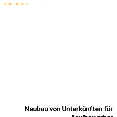
ZUM PROJEKT
Neubau von Unterkünften für