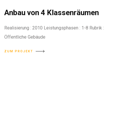
Anbau von 4 Klassenräumen
Realisierung : 2010 Leistungsphasen : 1-8 Rubrik :
Öffentliche Gebäude
ZUM PROJEKT