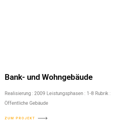
Bank- und Wohngebäude
Realisierung : 2009 Leistungsphasen : 1-8 Rubrik :
Öffentliche Gebäude
ZUM PROJEKT